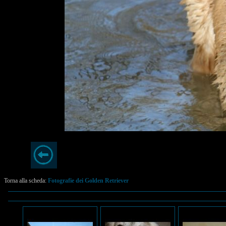
Torna alla scheda:
Fotografie dei Golden Retriever