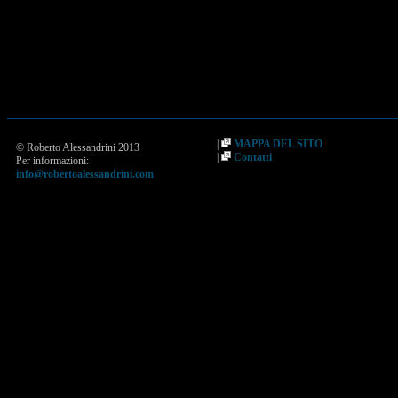
|
MAPPA DEL SITO
© Roberto Alessandrini 2013
|
Contatti
Per informazioni:
info@robertoalessandrini.com