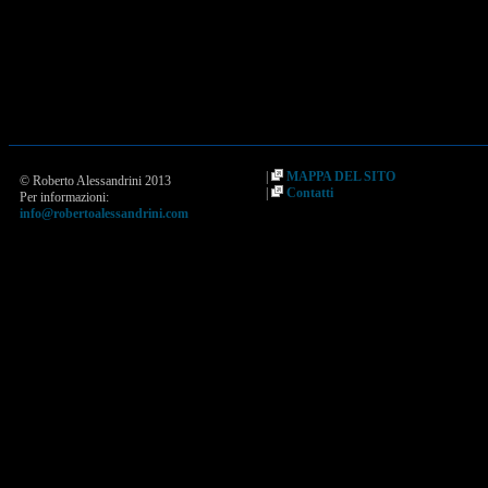
|
MAPPA DEL SITO
© Roberto Alessandrini 2013
|
Contatti
Per informazioni:
info@robertoalessandrini.com