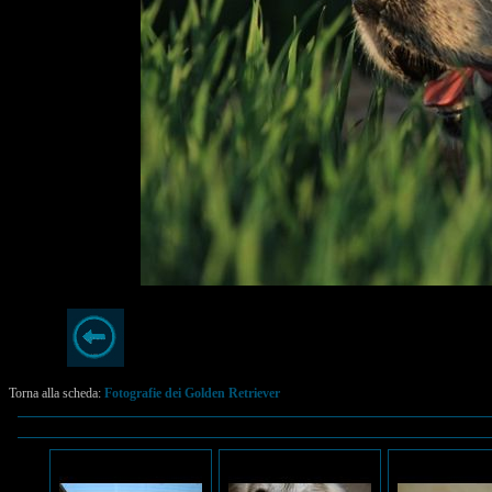
Torna alla scheda:
Fotografie dei Golden Retriever