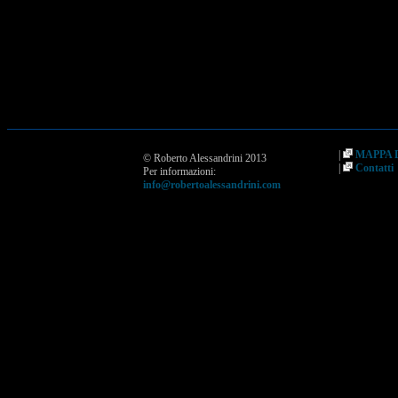
|
MAPPA 
© Roberto Alessandrini 2013
|
Contatti
Per informazioni:
info@robertoalessandrini.com