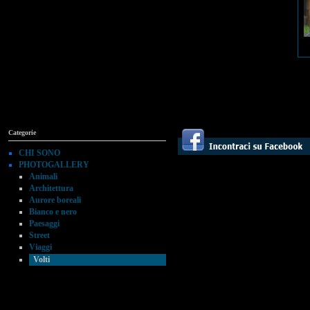
Categorie
CHI SONO
PHOTOGALLERY
Animali
Architettura
Aurore boreali
Bianco e nero
Paesaggi
Street
Viaggi
Volti