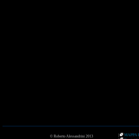
|
MAPPA 
© Roberto Alessandrini 2013