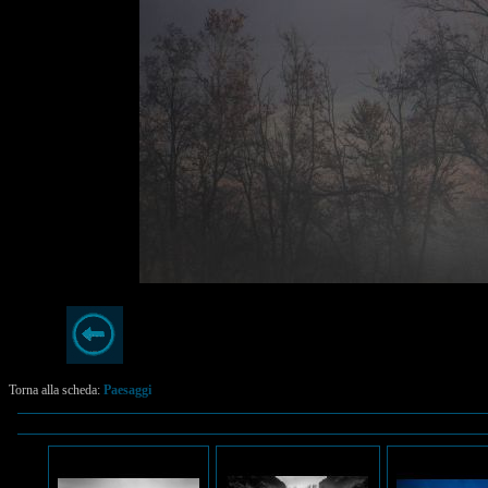
Torna alla scheda:
Paesaggi