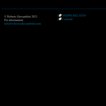
|
MAPPA DEL SITO
© Roberto Alessandrini 2013
|
Contatti
Per informazioni:
info@robertoalessandrini.com