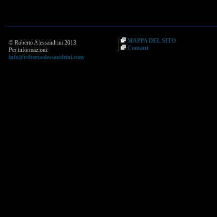
|
MAPPA DEL SITO
© Roberto Alessandrini 2013
|
Contatti
Per informazioni:
info@robertoalessandrini.com