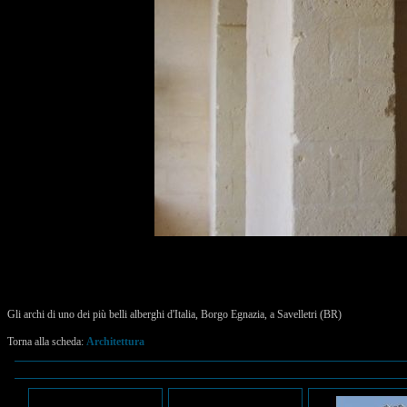
Gli archi di uno dei più belli alberghi d'Italia, Borgo Egnazia, a Savelletri (BR)
Torna alla scheda:
Architettura