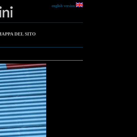
english version
APPA DEL SITO