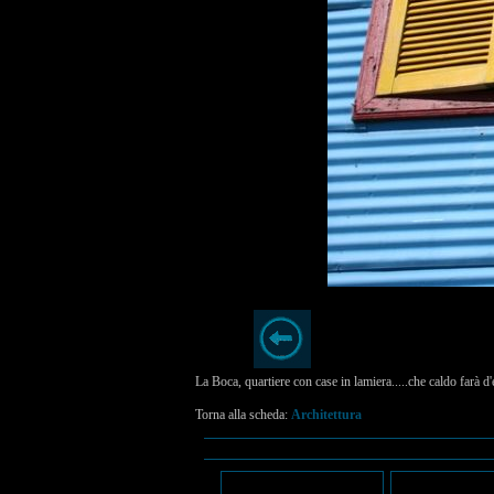
La Boca, quartiere con case in lamiera.....che caldo farà d'
Torna alla scheda:
Architettura