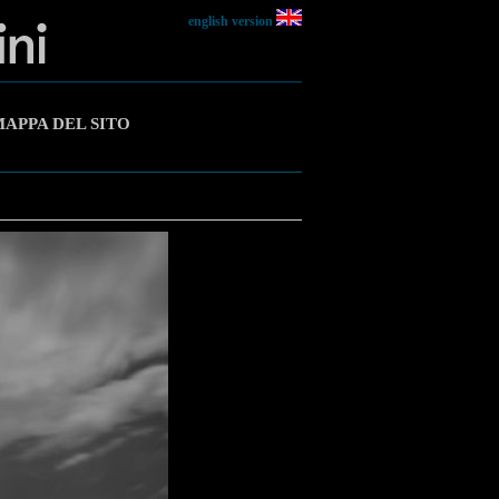
english version
APPA DEL SITO