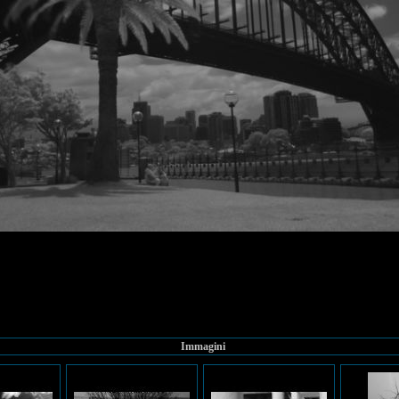
Immagini