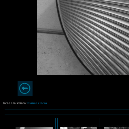
Torna alla scheda:
bianco e nero