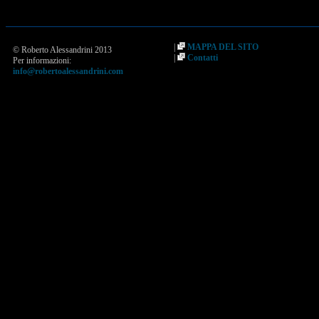
|
MAPPA DEL SITO
© Roberto Alessandrini 2013
|
Contatti
Per informazioni:
info@robertoalessandrini.com